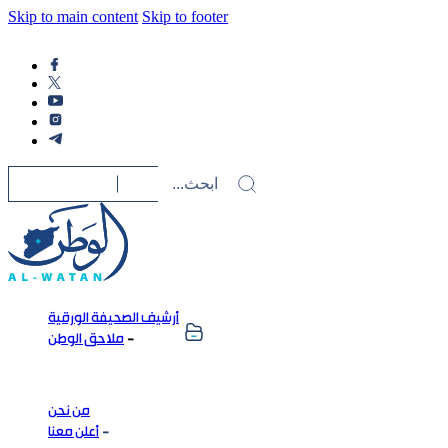
Skip to main content
Skip to footer
أرشيف الصحيفة الورقية
ملاحق الوطن
من نحن
أعلن معنا