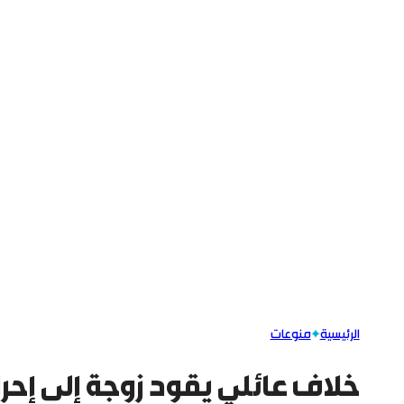
الرئيسية
منوعات
خلاف عائلي يقود زوجة إلى إحر