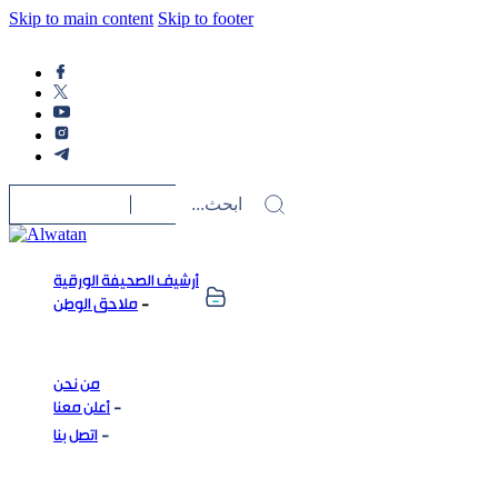
Skip to main content
Skip to footer
أرشيف الصحيفة الورقية
ملاحق الوطن
من نحن
أعلن معنا
اتصل بنا