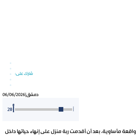
دمشق
|
06/06/2026
أ
20
أ
قعة مأساوية، بعد أن أقدمت ربة منزل على إنهاء حياتها داخل