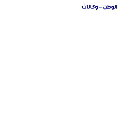
الوطن – وكالات