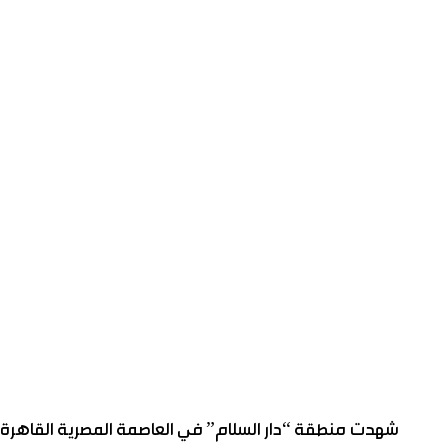
شهدت منطقة “دار السلام” في العاصمة المصرية القاهرة وا