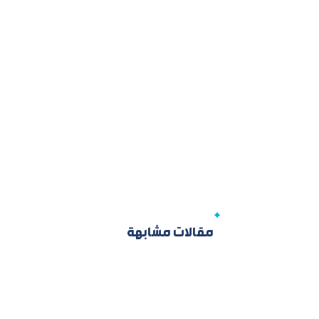
مقالات مشابهة