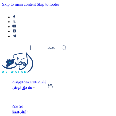
Skip to main content
Skip to footer
أرشيف الصحيفة الورقية
ملاحق الوطن
من نحن
أعلن معنا