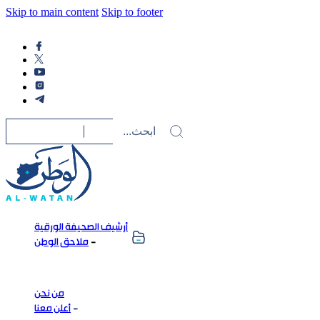
Skip to main content
Skip to footer
أرشيف الصحيفة الورقية
ملاحق الوطن
من نحن
أعلن معنا