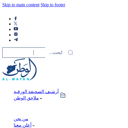
Skip to main content
Skip to footer
أرشيف الصحيفة الورقية
ملاحق الوطن
من نحن
أعلن معنا