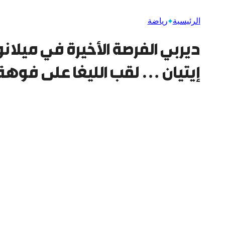
الرئيسية
رياضة
ديربي الفرصة الأخيرة في ميلا
إيتيان … لقب الليغا على فوه