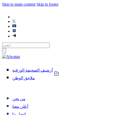
Skip to main content
Skip to footer
أرشيف الصحيفة الورقية
ملاحق الوطن
من نحن
أعلن معنا
اتصل بنا