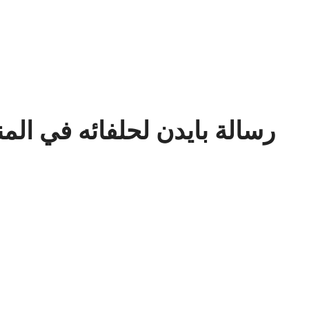
رسالة بايدن لحلفائه في الم