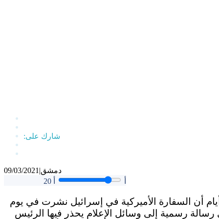
دمشق
|
09/03/2021
أ
أ
20
ام أن السفارة الأميركية في إسرائيل نشرت في يوم
سالة رسمية إلى وسائل الإعلام يحذر فيها الرئيس