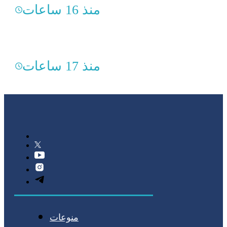
منذ 16 ساعات
منذ 17 ساعات
منوعات