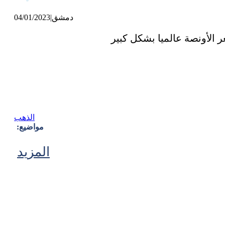
دمشق
|
04/01/2023
الذهب
مواضيع:
المزيد