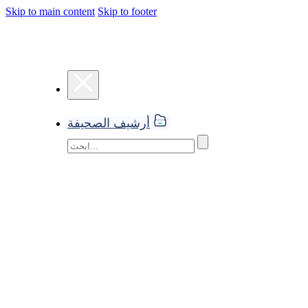
Skip to main content
Skip to footer
أرشيف الصحيفة