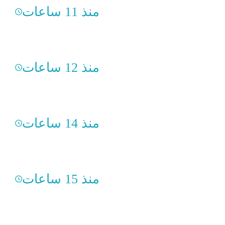
منذ 11 ساعات
منذ 12 ساعات
منذ 14 ساعات
منذ 15 ساعات