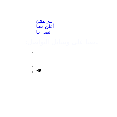
من نحن
أعلن معنا
اتصل بنا