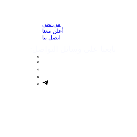
من نحن
أعلن معنا
اتصل بنا