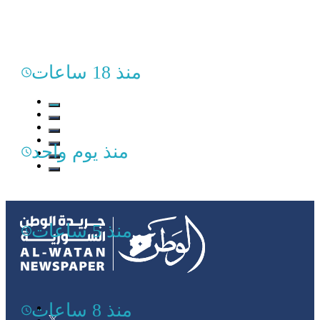
منذ 18 ساعات
منذ يوم واحد
منذ 5 ساعات
منذ 8 ساعات