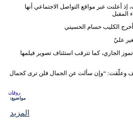
إذ أعلنت عبر مواقع التواصل الاجتماعي أنها
تموز الجاري، كما تترقب استئناف تصوير فيلمها
ف وعلّقت: “وإن سألت عن الجمال فلن ترى كجمال
روقان
مواضيع:
المزيد