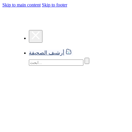
Skip to main content
Skip to footer
أرشيف الصحيفة