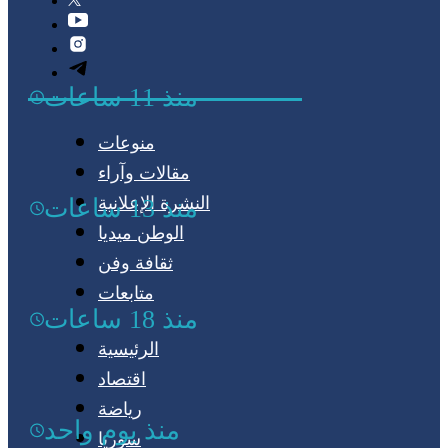
منذ 11 ساعات
منوعات
مقالات وآراء
النشرة الإعلانية
منذ 13 ساعات
الوطن ميديا
ثقافة وفن
متابعات
منذ 18 ساعات
الرئيسية
اقتصاد
رياضة
منذ يوم واحد
سوريا