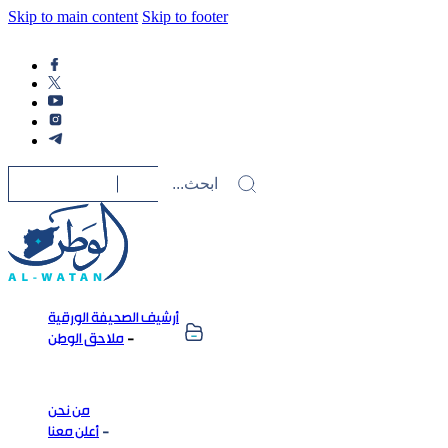
Skip to main content
Skip to footer
أرشيف الصحيفة الورقية
ملاحق الوطن
من نحن
أعلن معنا