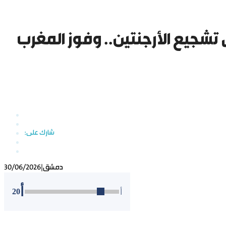
تشجيع الأرجنتين.. وفوز المغرب
دمشق
|
30/06/2026
أ
20
أ