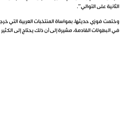
الثانية على التوالي”.
وختمت فوزي حديثها، بمواساة المنتخبات العربية التي خرجت
في البطولات القادمة، مشيرة إلى أن ذلك يحتاج إلى الكثير