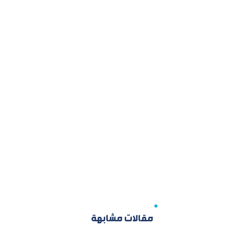
مقالات مشابهة