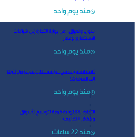
منذ يوم واحد
سوريا والعراق.. من بوابة التجارة إلى شراكات
الاستثمار والإعمار
منذ يوم واحد
ثلاث اتفاقيات في الطاقة.. لكن متى يصل أثرها
إلى المواطن؟
منذ يوم واحد
التجارة الإلكترونية فرصة لتوسيع الأسواق
وخفض التكاليف
منذ 22 ساعات