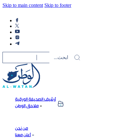
Skip to main content
Skip to footer
أرشيف الصحيفة الورقية
ملاحق الوطن
من نحن
أعلن معنا