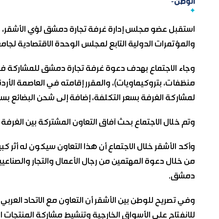
الوطن-
استقبل عضو مجلس إدارة غرفة تجارة دمشق لؤي الأشقر، الدك
والمؤتمرات الدولية التابع لمجلس الوحدة الاقتصادية لجام
وجاء الاجتماع بهدف دعوة غرفة تجارة دمشق للمشاركة في 
لمشاركة الغرفة بسعر التكلفة، إضافة إلى شحن البضائع بسعر 
وتم خلال الاجتماع بحث آفاق التعاون المشتركة بين الغرفة 
وأكد الأشقر خلال الاجتماع أن هذا التعاون سيكون له أثر ك
من خلال دعوة المهتمين من رجال الأعمال والتجار والصناعي
دمشق.
وفي تصريح للوطن بين الأشقر أن التعاون مع الاتحاد العر
للانفتاح على الأسواق الخارجية وتنشيط مشاركة المنتجات 