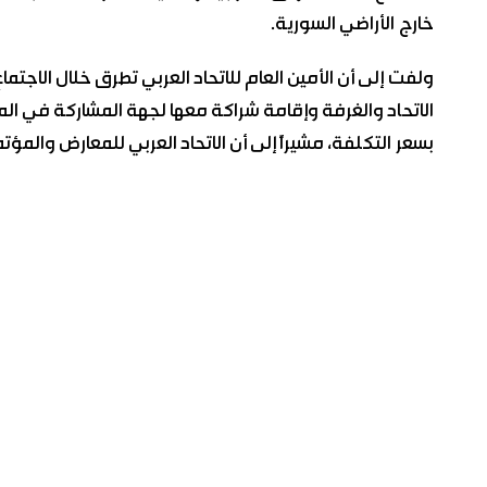
خارج الأراضي السورية.
ولفت إلى أن الأمين العام للاتحاد العربي تطرق خلال الاجتم
الاتحاد والغرفة وإقامة شراكة معها لجهة المشاركة في ال
بسعر التكلفة، مشيراً إلى أن الاتحاد العربي للمعارض والمؤ