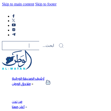
Skip to main content
Skip to footer
أرشيف الصحيفة الورقية
ملاحق الوطن
من نحن
أعلن معنا