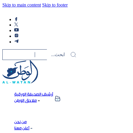
Skip to main content
Skip to footer
أرشيف الصحيفة الورقية
ملاحق الوطن
من نحن
أعلن معنا