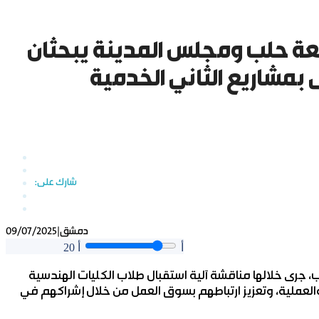
عة حلب ومجلس المدينة يبحثان
بمشاريع الثاني الخدمية
دمشق
|
09/07/2025
أ
أ
20
رى خلالها مناقشة آلية استقبال طلاب الكليات الهندسية
لعملية، وتعزيز ارتباطهم بسوق العمل من خلال إشراكهم في