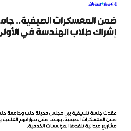
الرئيسية
محليات
ضمن المعسكرات الصيفية.. جام
إشراك طلاب الهندسة في الأولى 
عقدت جلسة تنسيقية بين مجلس مدينة حلب وجامعة حلب، ج
ضمن المعسكرات الصيفية، بهدف صقل مهاراتهم العلمية وا
مشاريع ميدانية تنفذها المؤسسات الخدمية.