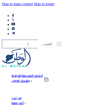
Skip to main content
Skip to footer
أرشيف الصحيفة الورقية
ملاحق الوطن
من نحن
أعلن معنا