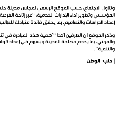
وتناول الاجتماع، حسب الموقع الرسمي لمجلس مدينة ح
المؤسسي وتطوير أداء الإدارات الخدمية، “عبر إتاحة الفرص
إعداد الدراسات والتصاميم، بما يحقق فائدة متبادلة للطال
وذكر الموقع أن الطرفين أكدا “أهمية هذه المبادرة في تنم
والمهني، بما يخدم مصلحة المدينة ويسهم في إعداد كوادر 
والتنمية”.
| حلب- الوطن