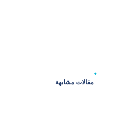
مقالات مشابهة