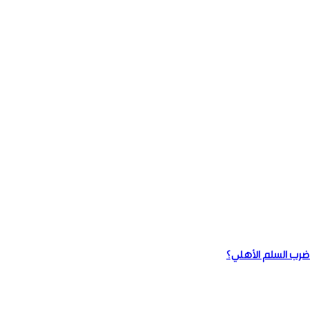
 ضرب السلم الأهلي؟