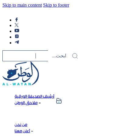
Skip to main content
Skip to footer
أرشيف الصحيفة الورقية
ملاحق الوطن
من نحن
أعلن معنا