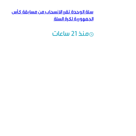
سلة الوحدة تقرر الانسحاب من مسابقة كأس
الجمهورية لكرة السلة
منذ 21 ساعات