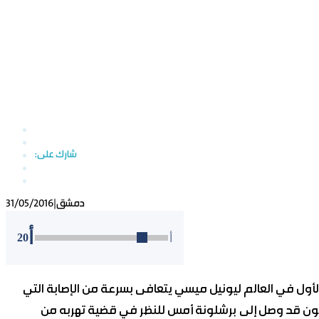
دمشق
|
31/05/2016
أ
20
أ
الأول في العالم ليونيل ميسي يتعافى بسرعة من الإصابة التي
يكون قد وصل إلى برشلونة أمس للنظر في قضية تهربه من