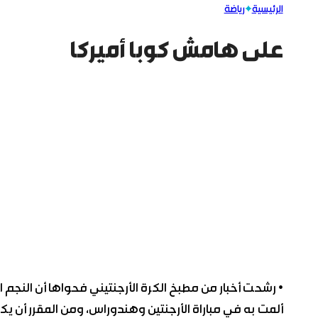
الرئيسية
رياضة
على هامش كوبا أميركا
• رشحت أخبار من مطبخ الكرة الأرجنتيني فحواها أن النجم 
ألمت به في مباراة الأرجنتين وهندوراس، ومن المقرر أن 