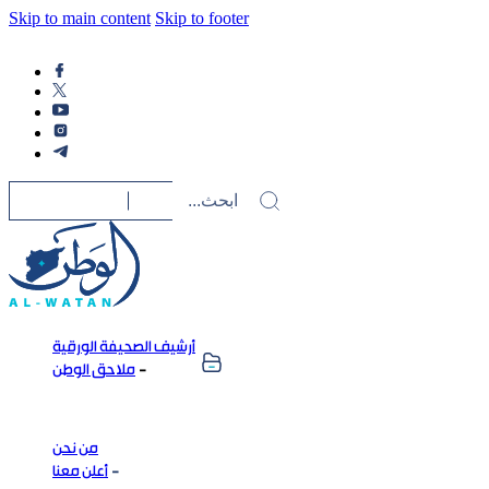
Skip to main content
Skip to footer
أرشيف الصحيفة الورقية
ملاحق الوطن
من نحن
أعلن معنا