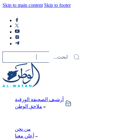
Skip to main content
Skip to footer
أرشيف الصحيفة الورقية
ملاحق الوطن
من نحن
أعلن معنا