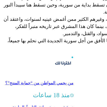
أن تسقط بداية من سورية، وحين تسقط هنا سيبدأ النور
.
 وغيرهم الكثير ممن أغمض عينيه لسنوات، واعتقد أن
ينما كان هذا المشرق عبر تاريخه منبراً للفكر،
سواد، والقتل، والتدمير.
الأفق من أجل سورية الجديدة التي نحلم بها جميعاً،
اخترنا لك
من يحمي المواطن من “حماية المنتج”؟
منذ 18 ساعات