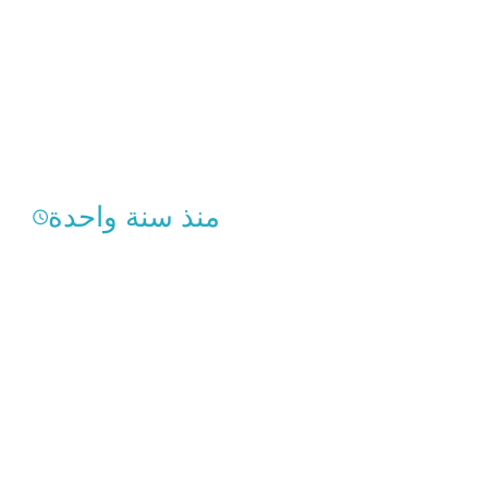
منذ سنة واحدة