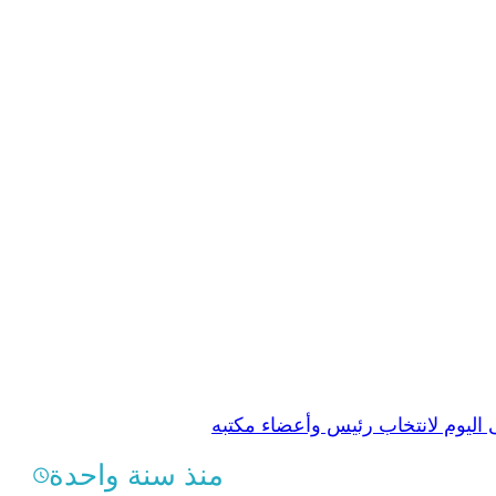
ليوم لانتخاب رئيس وأعضاء مكتبه
منذ سنة واحدة