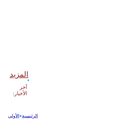
المزيد
‫آخر
الرئيسية
الأولى