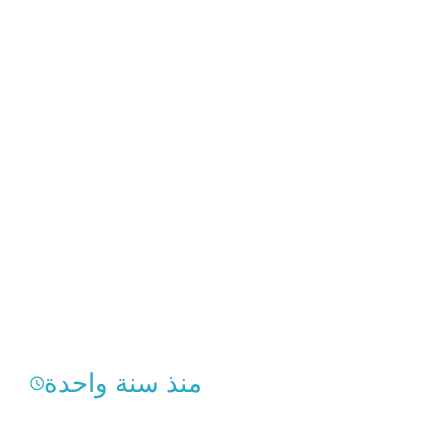
منذ سنة واحدة