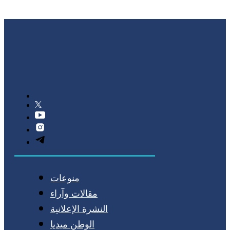
منوعات
مقالات وآراء
النشرة الإعلانية
الوطن ميديا