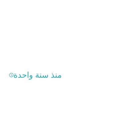
منذ سنة واحدة