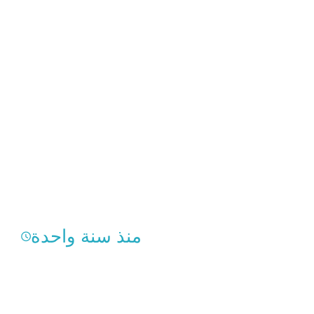
منذ سنة واحدة