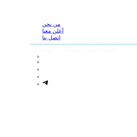
من نحن
أعلن معنا
اتصل بنا