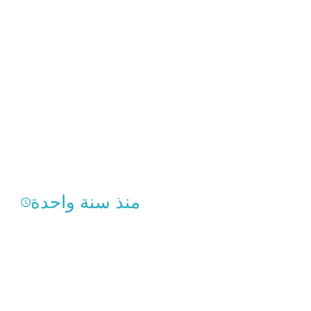
منذ سنة واحدة