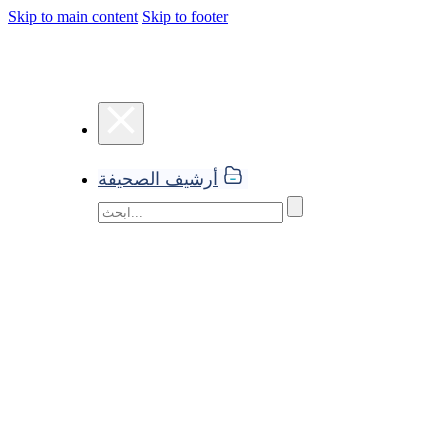
Skip to main content
Skip to footer
أرشيف الصحيفة