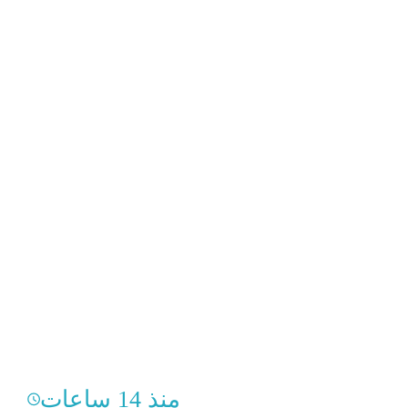
منذ 14 ساعات