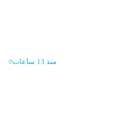
منذ 13 ساعات