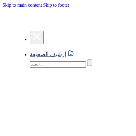
Skip to main content
Skip to footer
أرشيف الصحيفة