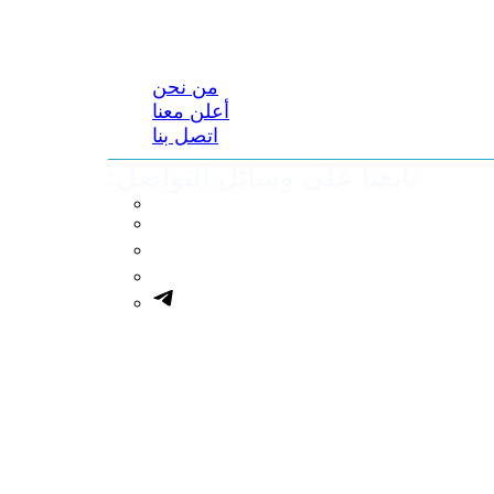
من نحن
أعلن معنا
اتصل بنا