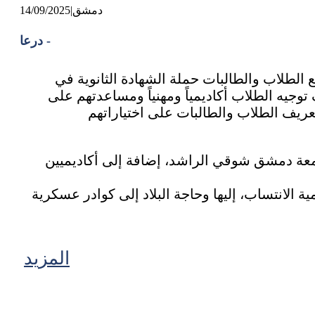
دمشق
|
14/09/2025
درعا -
الطلاب والطالبات حملة الشهادة الثانوية في
يه الطلاب أكاديمياً ومهنياً ومساعدتهم على
يف الطلاب والطالبات على اختياراتهم
معة دمشق شوقي الراشد، إضافة إلى أكاديميين
 الانتساب، إليها وحاجة البلاد إلى كوادر عسكرية
المزيد