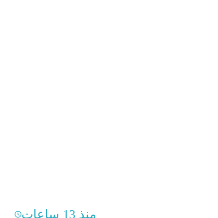
منذ 13 ساعات