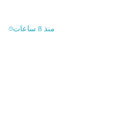
منذ 8 ساعات