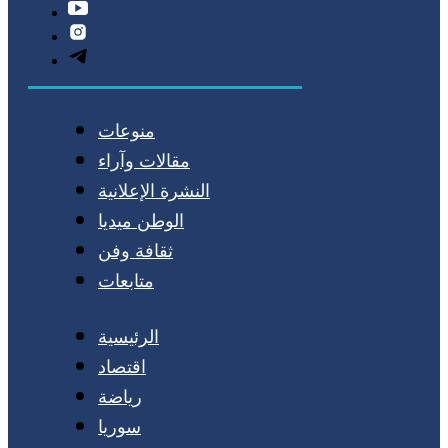
منوعات
مقالات وآراء
النشرة الإعلانية
الوطن ميديا
ثقافة وفن
متابعات
الرئيسية
اقتصاد
رياضة
سوريا