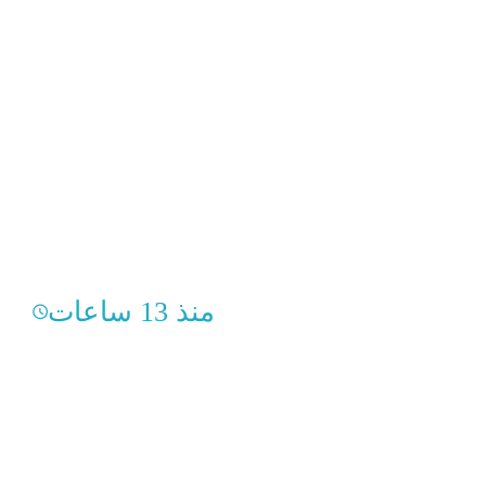
منذ 13 ساعات