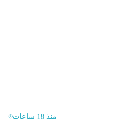
منذ 18 ساعات