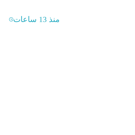
منذ 13 ساعات