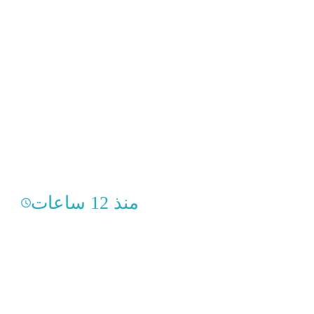
منذ 12 ساعات