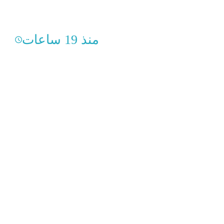
منذ 19 ساعات