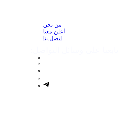
من نحن
أعلن معنا
اتصل بنا