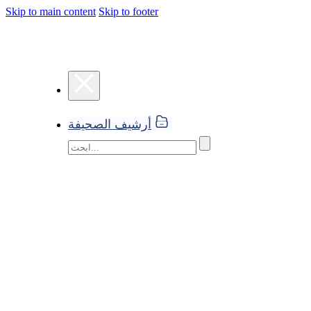
Skip to main content
Skip to footer
أرشيف الصحيفة