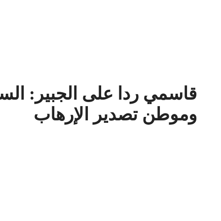
قاسمي ردا على الجبير: ال
وموطن تصدير الإرهاب