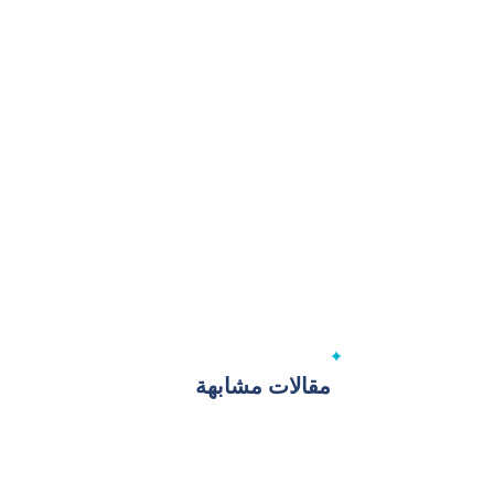
مقالات مشابهة