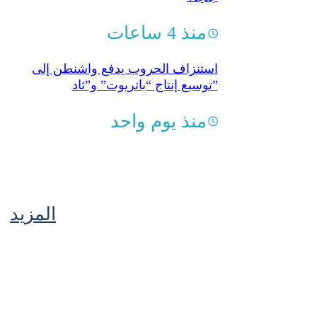
منذ 4 ساعات
استنزاف الحروب يدفع واشنطن إلى
توسيع إنتاج “باتريوت” و”ثاد”
منذ يوم واحد
المزيد