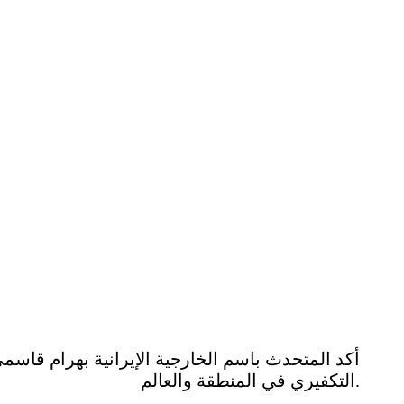
أكد المتحدث باسم الخارجية الإيرانية بهرام قاس
التكفيري في المنطقة والعالم.