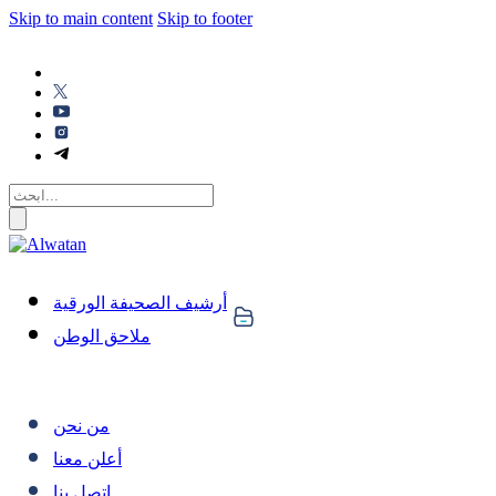
Skip to main content
Skip to footer
أرشيف الصحيفة الورقية
ملاحق الوطن
من نحن
أعلن معنا
اتصل بنا