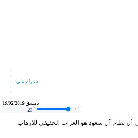
دمشق
|
19/02/2019
أ
أ
20
مي أن نظام آل سعود هو العراب الحقيقي للإرهاب