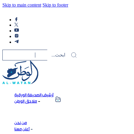
Skip to main content
Skip to footer
أرشيف الصحيفة الورقية
ملاحق الوطن
من نحن
أعلن معنا