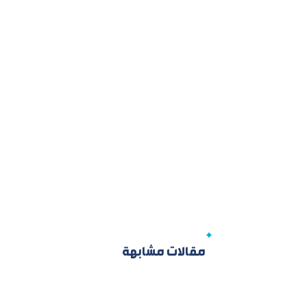
مقالات مشابهة