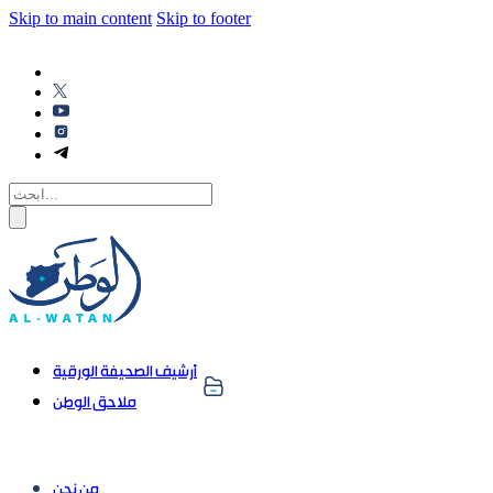
Skip to main content
Skip to footer
أرشيف الصحيفة الورقية
ملاحق الوطن
من نحن