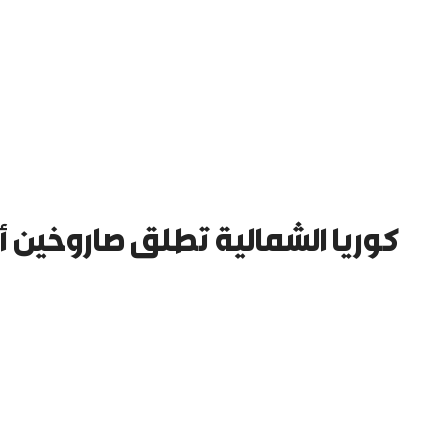
كوريا الشمالية تطلق صاروخين أ