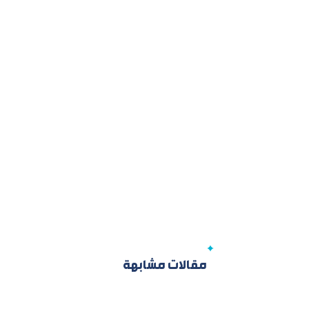
مقالات مشابهة