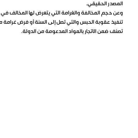
المصدر الحقيقي.
وعن حجم المخالفة والغرامة التي يتعرض لها المخالف في مث
تنفيذ عقوبة الحبس والتي تصل إلى السنة أو فرض غرامة م
تصنف ضمن الاتجار بالمواد المدعومة من الدولة.