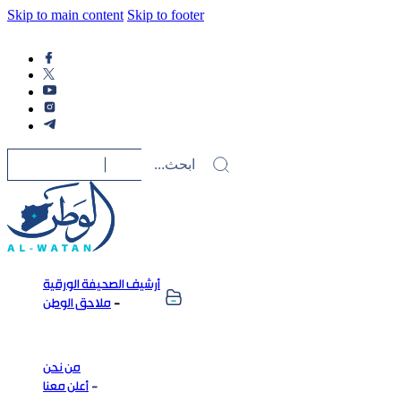
Skip to main content
Skip to footer
أرشيف الصحيفة الورقية
ملاحق الوطن
من نحن
أعلن معنا