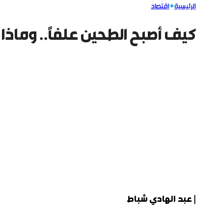
الرئيسية
اقتصاد
كيف أصبح الطحين علفاً.. وماذ
| عبد الهادي شباط