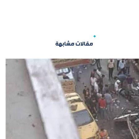
مقالات مشابهة