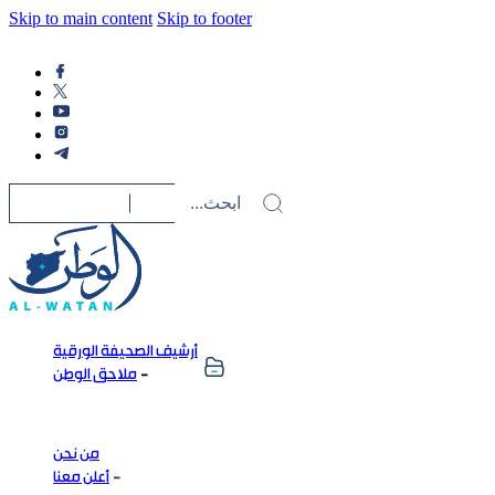
Skip to main content
Skip to footer
أرشيف الصحيفة الورقية
ملاحق الوطن
من نحن
أعلن معنا