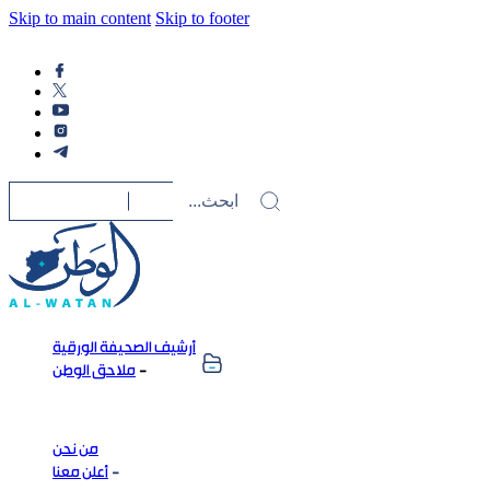
Skip to main content
Skip to footer
أرشيف الصحيفة الورقية
ملاحق الوطن
من نحن
أعلن معنا