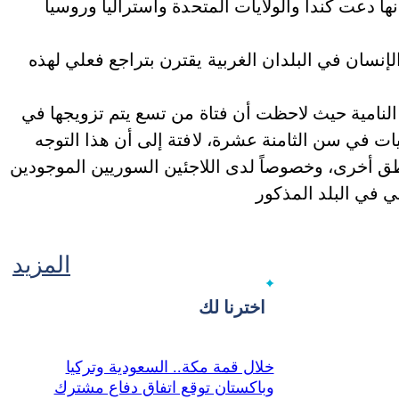
 دعت كندا والولايات المتحدة وأستراليا وروسيا
نسان في البلدان الغربية يقترن بتراجع فعلي لهذه
لنامية حيث لاحظت أن فتاة من تسع يتم تزويجها في
ت في سن الثامنة عشرة، لافتة إلى أن هذا التوجه
ق أخرى، وخصوصاً لدى اللاجئين السوريين الموجودين
المزيد
اخترنا لك
خلال قمة مكة.. السعودية وتركيا
وباكستان توقع اتفاق دفاع مشترك