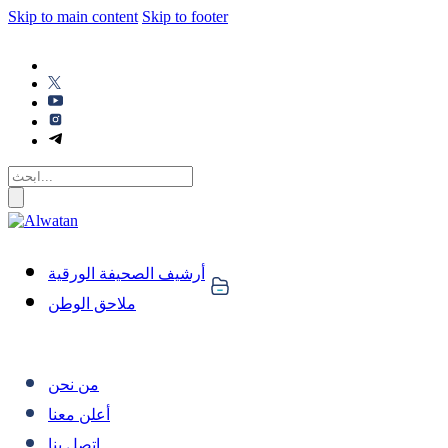
Skip to main content
Skip to footer
أرشيف الصحيفة الورقية
ملاحق الوطن
من نحن
أعلن معنا
اتصل بنا