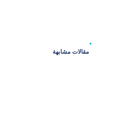
مقالات مشابهة