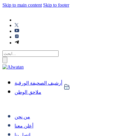
Skip to main content
Skip to footer
أرشيف الصحيفة الورقية
ملاحق الوطن
من نحن
أعلن معنا
اتصل بنا