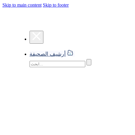
Skip to main content
Skip to footer
أرشيف الصحيفة