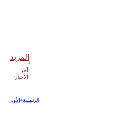
المزيد
‫آخر
الرئيسية
الأولى