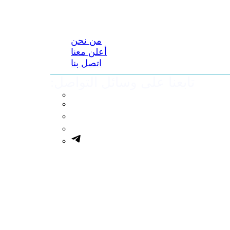
من نحن
أعلن معنا
اتصل بنا