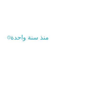
منذ سنة واحدة