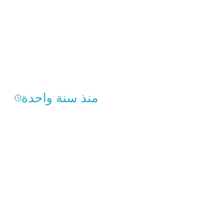
منذ سنة واحدة