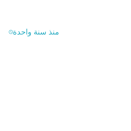
منذ سنة واحدة