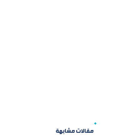
مقالات مشابهة