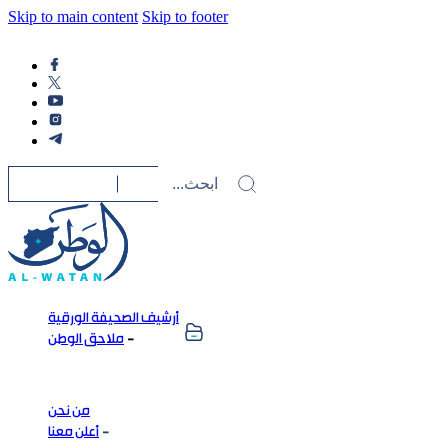
Skip to main content
Skip to footer
أرشيف الصحيفة الورقية
ملاحق الوطن
من نحن
أعلن معنا