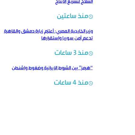
السلاح لتسريع الإنتاج
منذ ساعتين
وزير الخارجية المصري: أعتزم زيارة دمشق والقاهرة
تدعم أمن سوريا واستقرارها
منذ 3 ساعات
“هرمز” بين الشروط الإيرانية وضغوط واشنطن
منذ 4 ساعات