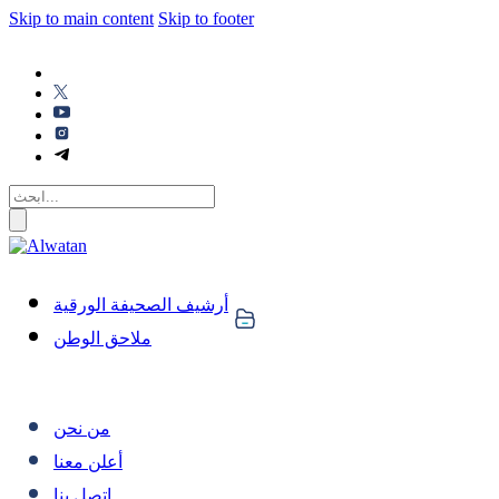
Skip to main content
Skip to footer
أرشيف الصحيفة الورقية
ملاحق الوطن
من نحن
أعلن معنا
اتصل بنا