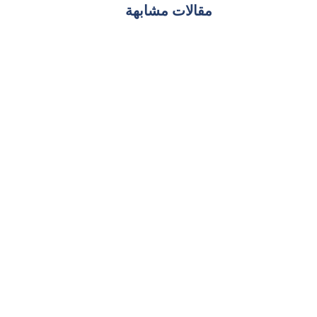
مقالات مشابهة