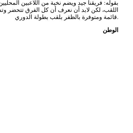
بقوله: فريقنا جيد ويضم نخبة من اللاعبين المحليي
اللقب، لكن لابد أن نعرف أن كل الفرق تتحضر وت
قائمة ومتوفرة بالظفر بلقب بطولة الدوري.
الوطن