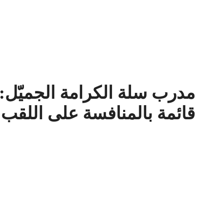
مدرب سلة الكرامة الجميّل
قائمة بالمنافسة على اللقب