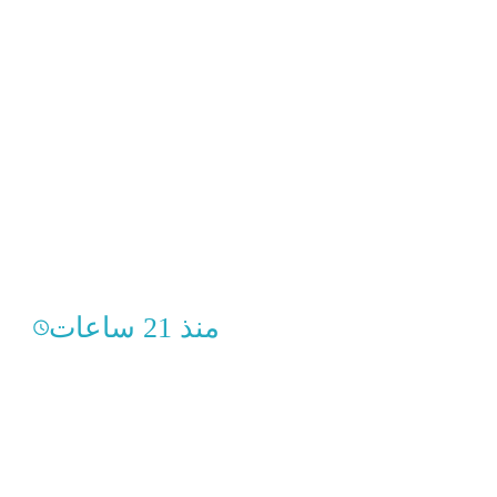
منذ 21 ساعات