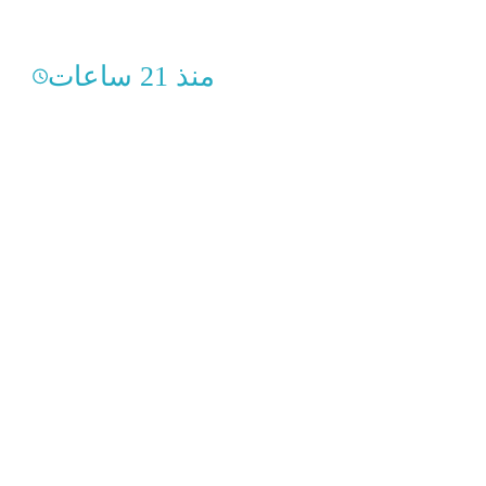
منذ 21 ساعات