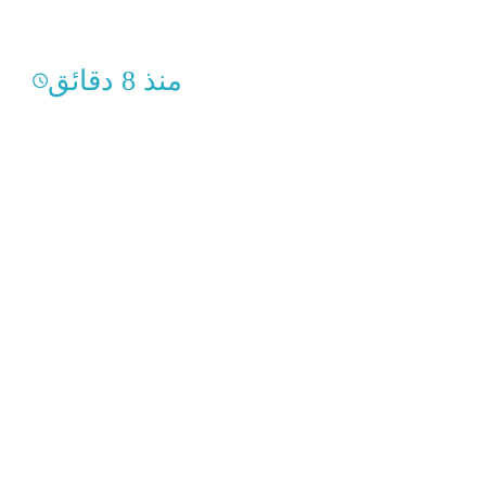
منذ 8 دقائق