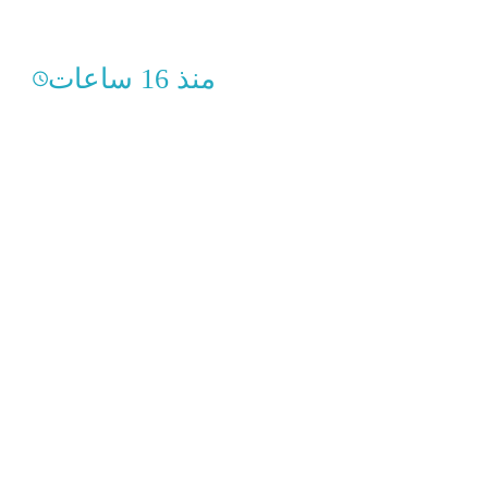
منذ 16 ساعات