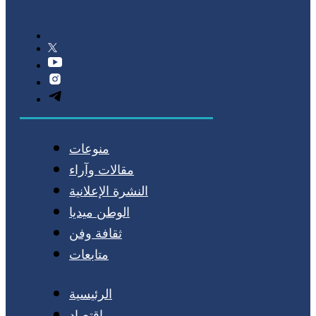
منوعات
مقالات وآراء
النشرة الإعلانية
الوطن ميديا
ثقافة وفن
متابعات
الرئيسية
اقتصاد