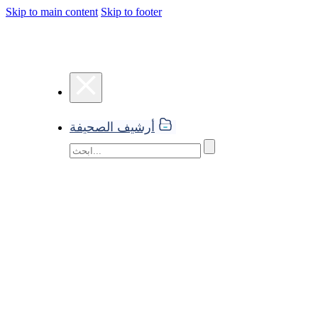
Skip to main content
Skip to footer
أرشيف الصحيفة