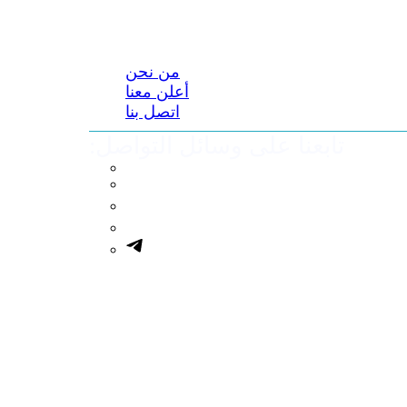
من نحن
أعلن معنا
اتصل بنا