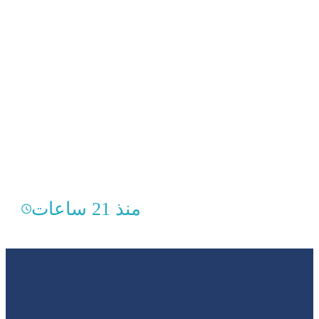
منذ 21 ساعات