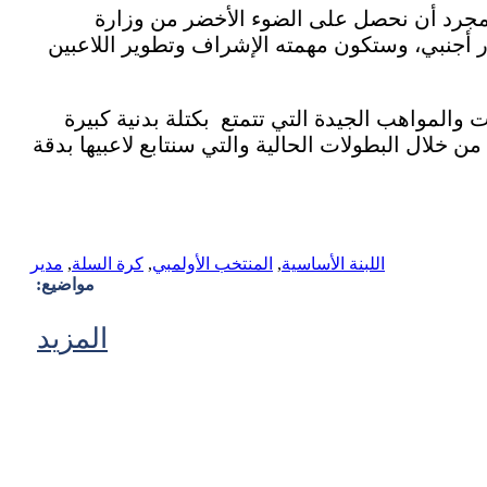
بمجرد أن نحصل على الضوء الأخضر من وزارة
ادر أجنبي، وستكون مهمته الإشراف وتطوير اللاعبين
ت والمواهب الجيدة التي تتمتع بكتلة بدنية كبيرة
خلال البطولات الحالية والتي سنتابع لاعبيها بدقة
اللبنة الأساسية
,
المنتخب الأولمبي
,
كرة السلة
,
مدير
مواضيع:
المزيد