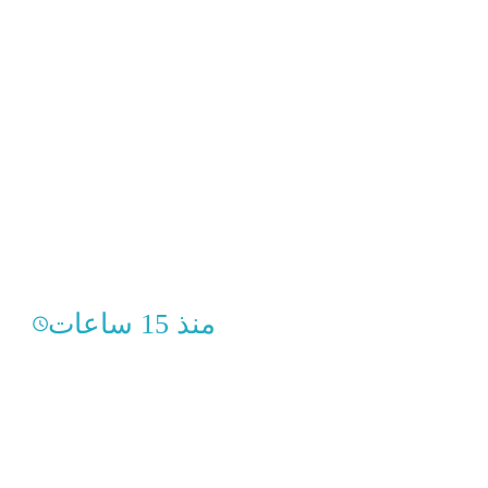
منذ 15 ساعات