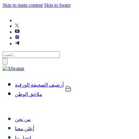
Skip to main content
Skip to footer
أرشيف الصحيفة الورقية
ملاحق الوطن
من نحن
أعلن معنا
اتصل بنا