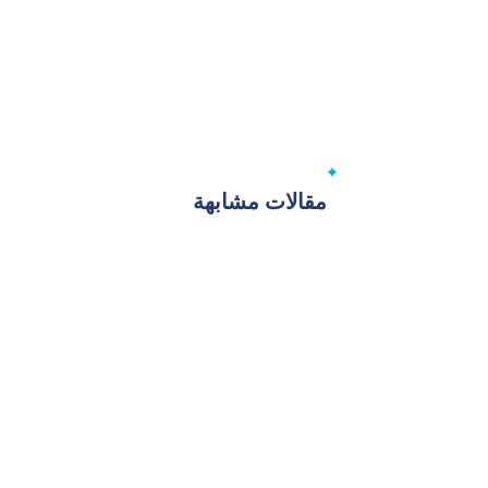
مقالات مشابهة