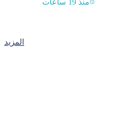
منذ 19 ساعات
المزيد