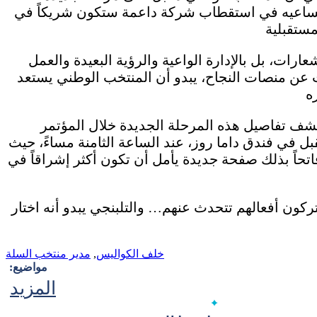
ح مساعيه في استقطاب شركة داعمة ستكون شريكاً في
عارات، بل بالإدارة الواعية والرؤية البعيدة والعمل
عن منصات النجاح، يبدو أن المنتخب الوطني يستعد
شف تفاصيل هذه المرحلة الجديدة خلال المؤتمر
 في فندق داما روز، عند الساعة الثامنة مساءً، حيث
تحاً بذلك صفحة جديدة يأمل أن تكون أكثر إشراقاً في
كون أفعالهم تتحدث عنهم… والتلبنجي يبدو أنه اختار
خلف الكواليس
,
مدير منتخب السلة
مواضيع:
المزيد