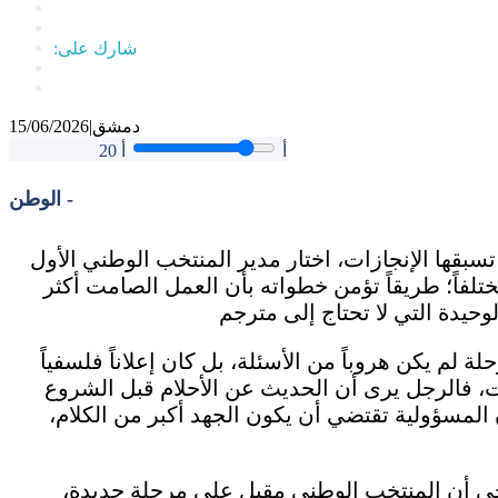
دمشق
|
15/06/2026
أ
أ
20
الوطن -
سبقها الإنجازات، اختار مدير المنتخب الوطني الأول
ختلفاً؛ طريقاً تؤمن خطواته بأن العمل الصامت أكثر
 لم يكن هروباً من الأسئلة، بل كان إعلاناً فلسفياً
رات، فالرجل يرى أن الحديث عن الأحلام قبل الشروع
 المسؤولية تقتضي أن يكون الجهد أكبر من الكلام،
نجي أن المنتخب الوطني مقبل على مرحلة جديدة،