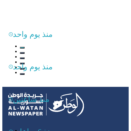
منذ يوم واحد
منذ يوم واحد
منذ ساعتين