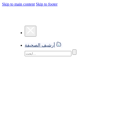
Skip to main content
Skip to footer
أرشيف الصحيفة