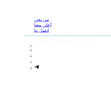
من نحن
أعلن معنا
اتصل بنا