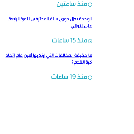
منذ ساعتين
الوحدة بطل دوري سلة المحترفين للمرة الرابعة
على التوالي
منذ 15 ساعات
ما حقيقة المخالفات التي ارتكبها أمين عام اتحاد
كرة القدم؟
منذ 19 ساعات