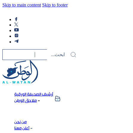
Skip to main content
Skip to footer
أرشيف الصحيفة الورقية
ملاحق الوطن
من نحن
أعلن معنا