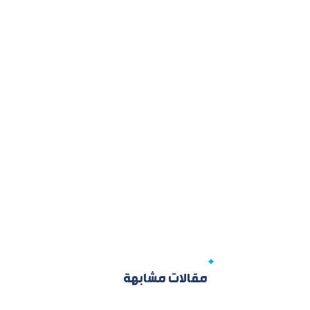
مقالات مشابهة