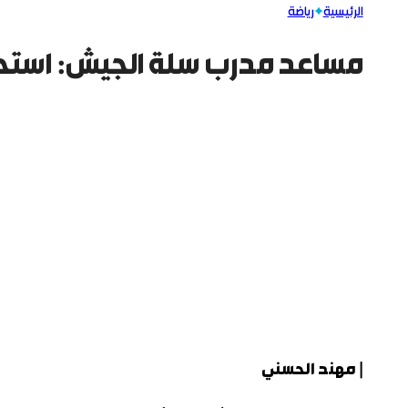
الرئيسية
رياضة
مساعد مدرب سلة الجيش: استحق
| مهند الحسني