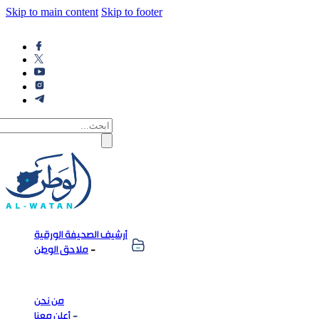
Skip to main content
Skip to footer
أرشيف الصحيفة الورقية
ملاحق الوطن
من نحن
أعلن معنا