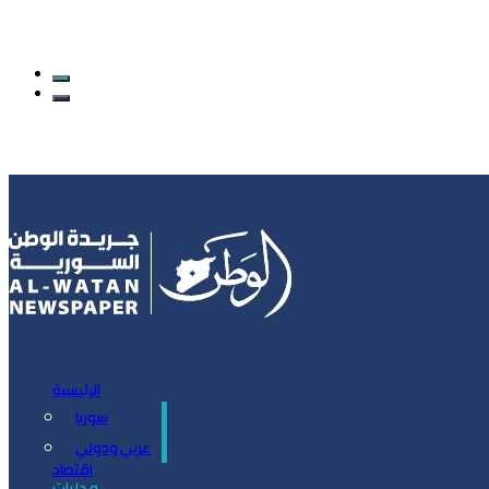
الرئيسية
سوريا
سياسة
عربي ودولي
اقتصاد