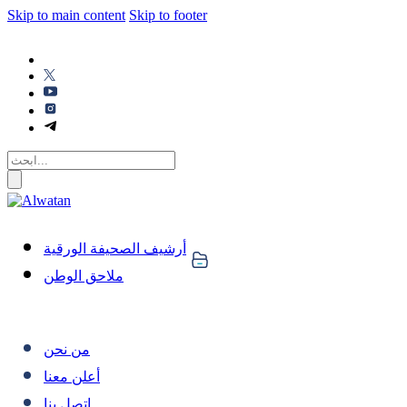
Skip to main content
Skip to footer
أرشيف الصحيفة الورقية
ملاحق الوطن
من نحن
أعلن معنا
اتصل بنا