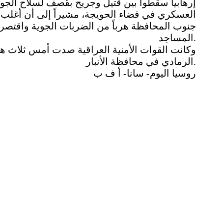
إرهابياً سقطوا بين قتيل وجريح بقصف لسلاح الجو
العسكري في قضاء الحويجة، مشيراً إلى أن أغلب إ
جنوب المحافظة هرباً من الضربات الجوية واقتصر
المساجد.
وكانت القوات الأمنية العراقية صدت أمس ثلاث 
الرمادي في محافظة الأنبار.
روسيا اليوم- سانا- أ ف ب