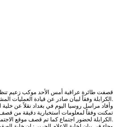
قصفت طائرة عراقية أمس الأحد موكب زعيم تنظيم
الكرابلة وفقاً لبيان صادر عن قيادة العمليات المشتركة في العراق.
وأفاد مراسل روسيا اليوم في بغداد نقلاً عن خلية ا
تمكنت وفقاً لمعلومات استخبارية دقيقة من قصف 
الكرابلة لحضور اجتماع كما تم قصف موقع الاجتماع.
وجاء في بيان لخلية الإعلام الحربي: إن خلية الصقور