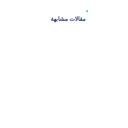
مقالات مشابهة