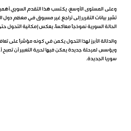
وعلى المستوى الأوسع، يكتسب هذا التقدم السوري أهمي
تشير بيانات التقرير إلى تراجع غير مسبوق في معظم دول الع
الحالة السورية نموذجاً معاكساً، يعكس إمكانية التحول 
والدلالة الأبرز لهذا التحول يكمن في كونه مؤشراً على تعاف
ويؤسس لمرحلة جديدة يمكن فيها لحرية التعبير أن تصبح أحد أع
سوريا الجديدة.