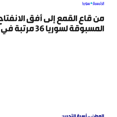
الرئيسية
سوريا
من قاع القمع إلى أفق الانفتاح.
المسبوقة لسوريا 36 مرتبة في حرية الصحافة؟
الوطن – أسرة التحرير: