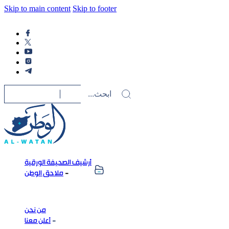
Skip to main content
Skip to footer
أرشيف الصحيفة الورقية
ملاحق الوطن
من نحن
أعلن معنا