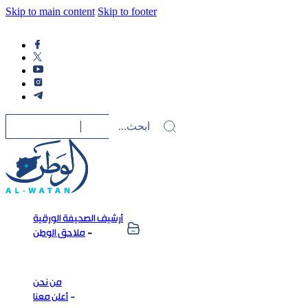
Skip to main content
Skip to footer
أرشيف الصحيفة الورقية
ملاحق الوطن
من نحن
أعلن معنا