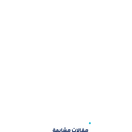
مقالات مشابهة