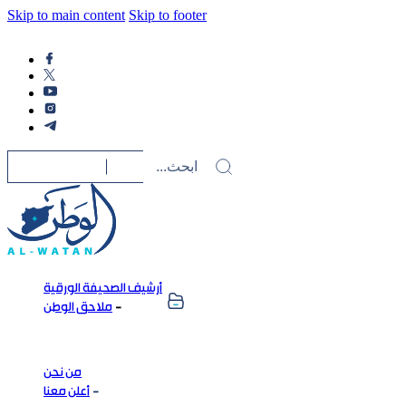
Skip to main content
Skip to footer
أرشيف الصحيفة الورقية
ملاحق الوطن
من نحن
أعلن معنا