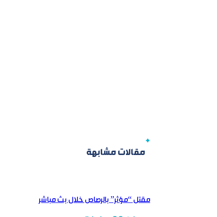
مقالات مشابهة
مقتل “مؤثر” بالرصاص خلال بث مباشر