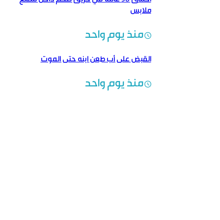
ملابس
منذ يوم واحد
القبض على أب طعن ابنه حتى الموت
منذ يوم واحد