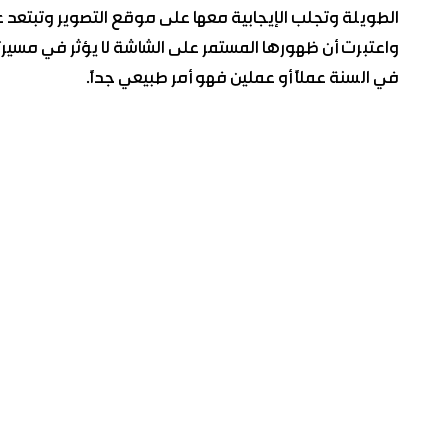
الطويلة وتجلب الإيجابية معها على موقع التصوير وتبتعد 
واعتبرت أن ظهورها المستمر على الشاشة لا يؤثر في مسيرتها 
في السنة عملاً أو عملين فهو أمر طبيعي جداً.