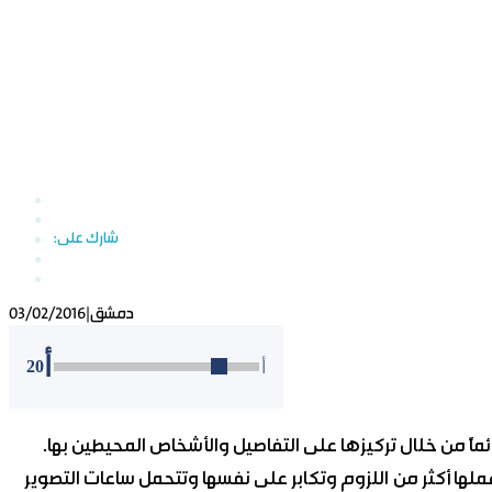
دمشق
|
03/02/2016
أ
20
أ
 دائماً من خلال تركيزها على التفاصيل والأشخاص المحيطين بها.
عملها أكثر من اللزوم وتكابر على نفسها وتتحمل ساعات التصوير