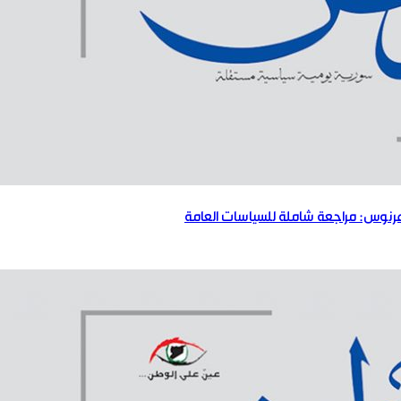
 عرنوس: مراجعة شاملة للسياسات العامة