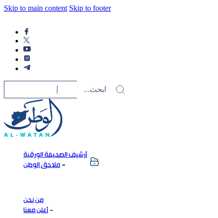
Skip to main content
Skip to footer
أرشيف الصحيفة الورقية
ملاحق الوطن
من نحن
أعلن معنا