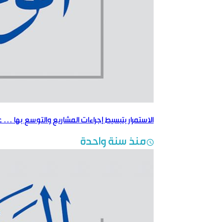
الاستمرار بتبسيط إجراءات المشاريع والتوسع بها …
منذ سنة واحدة