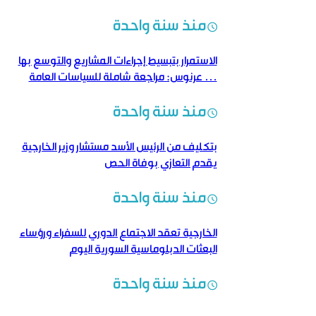
منذ سنة واحدة
الاستمرار بتبسيط إجراءات المشاريع والتوسع بها
… عرنوس: مراجعة شاملة للسياسات العامة
منذ سنة واحدة
بتكليف من الرئيس الأسد مستشار وزير الخارجية
يقدم التعازي بوفاة الحص
منذ سنة واحدة
الخارجية تعقد الاجتماع الدوري للسفراء ورؤساء
البعثات الدبلوماسية السورية اليوم
منذ سنة واحدة