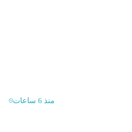
منذ 6 ساعات