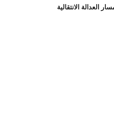
 العدالة الانتقالية