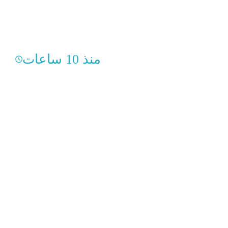
منذ 10 ساعات