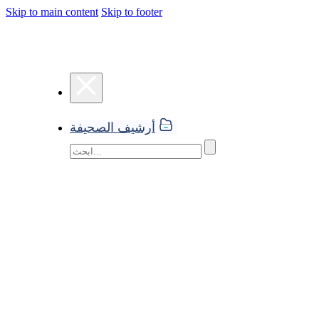
Skip to main content
Skip to footer
أرشيف الصحيفة