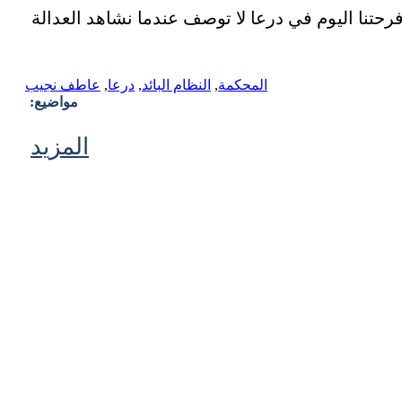
تنا اليوم في درعا لا توصف عندما نشاهد العدالة
المحكمة
,
النظام البائد
,
درعا
,
عاطف نجيب
مواضيع:
المزيد