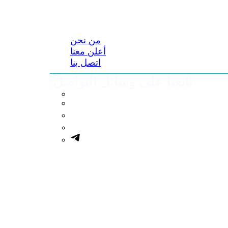
من نحن
أعلن معنا
اتصل بنا