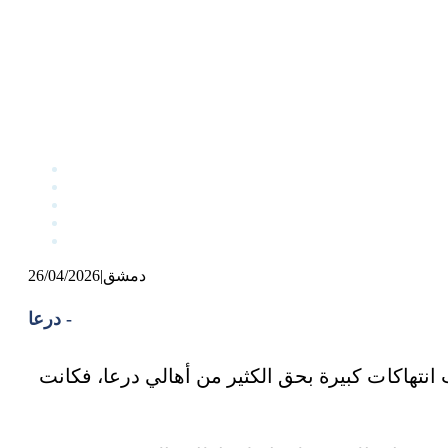
دمشق
|
26/04/2026
درعا -
نتهاكات كبيرة بحق الكثير من أهالي درعا، فكانت