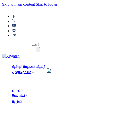
Skip to main content
Skip to footer
أرشيف الصحيفة الورقية
ملاحق الوطن
من نحن
أعلن معنا
اتصل بنا