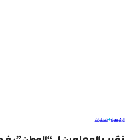
الرئيسية
محليات