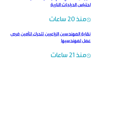
احتباس الدراجات النارية
منذ 20 ساعات
نقابة المهندسين الزراعيين تتحرك لتأمين فرص
عمل لمهندسيها
منذ 21 ساعات