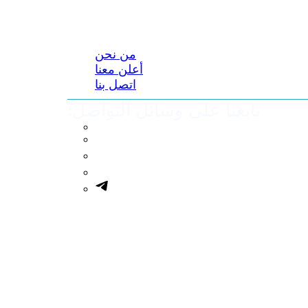
من نحن
أعلن معنا
اتصل بنا