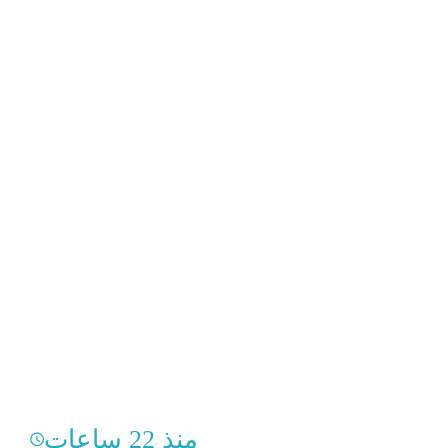
منذ 22 ساعات