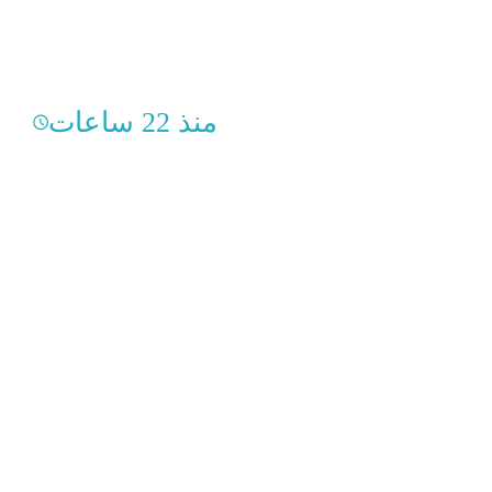
منذ 22 ساعات