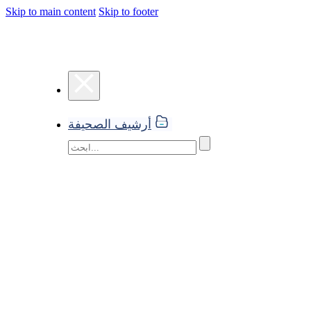
Skip to main content
Skip to footer
أرشيف الصحيفة