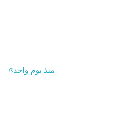
منذ يوم واحد