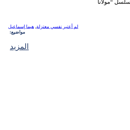
لم أعتبر نفسي معتزلة
,
هيما إسماعيل
مواضيع:
المزيد