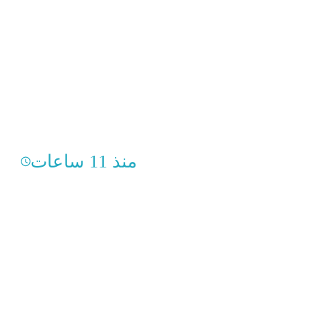
منذ 11 ساعات