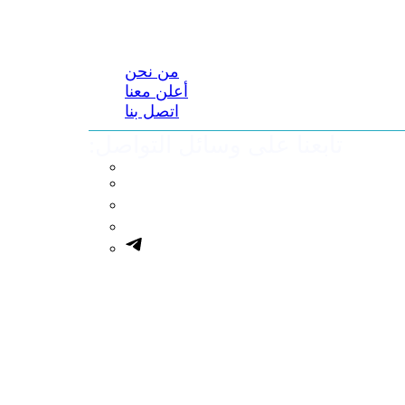
من نحن
أعلن معنا
اتصل بنا