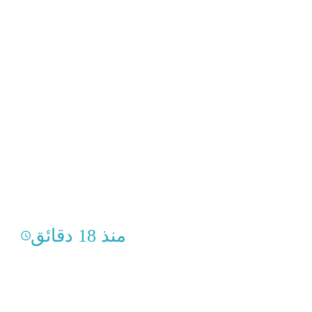
منذ 18 دقائق