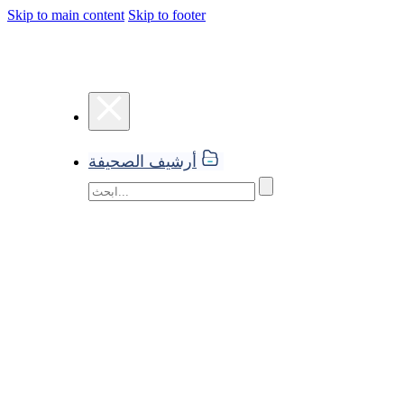
Skip to main content
Skip to footer
أرشيف الصحيفة