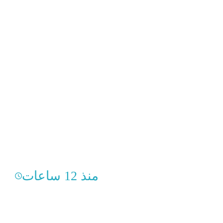
منذ 12 ساعات