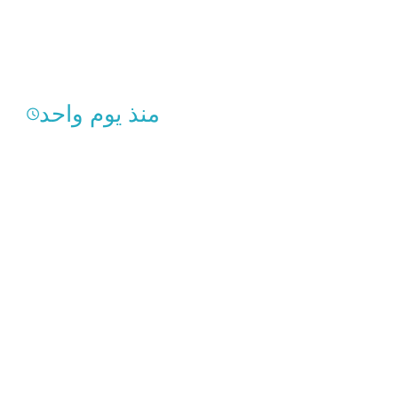
منذ يوم واحد