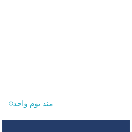
منذ يوم واحد