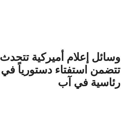
وسائل إعلام أميركية تتحد
رئاسية في آب