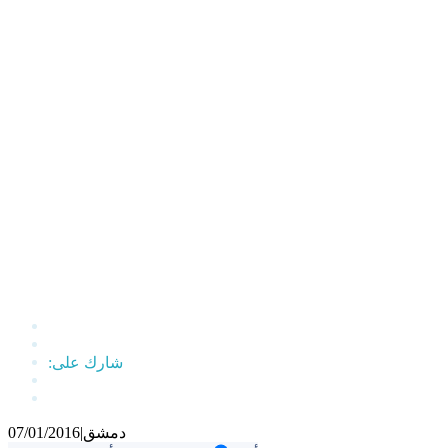
دمشق
|
07/01/2016