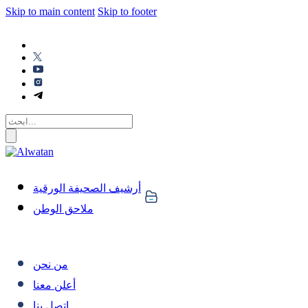
Skip to main content
Skip to footer
أرشيف الصحيفة الورقية
ملاحق الوطن
من نحن
أعلن معنا
اتصل بنا