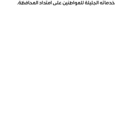
خدماته الجليلة للمواطنين على امتداد المحافظة.