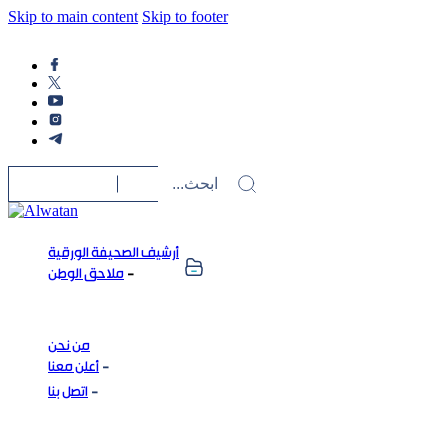
Skip to main content
Skip to footer
أرشيف الصحيفة الورقية
ملاحق الوطن
من نحن
أعلن معنا
اتصل بنا