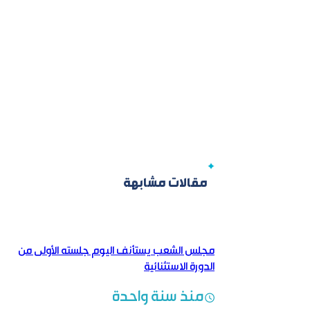
مقالات مشابهة
مجلس الشعب يستأنف اليوم جلسته الأولى من
الدورة الاستثنائية
منذ سنة واحدة