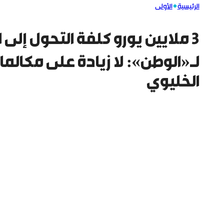
الرئيسية
الأولى
3 ملايين يورو كلفة التحول إلى 
لـ«الوطن»: لا زيادة على مكالم
الخليوي