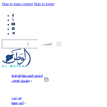
Skip to main content
Skip to footer
أرشيف الصحيفة الورقية
ملاحق الوطن
من نحن
أعلن معنا