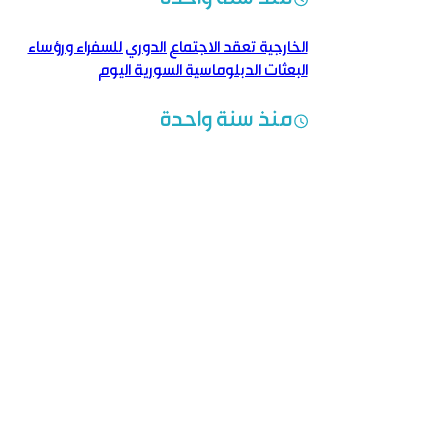
الخارجية تعقد الاجتماع الدوري للسفراء ورؤساء
البعثات الدبلوماسية السورية اليوم
منذ سنة واحدة