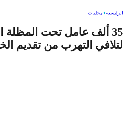
الرئيسية
محليات
35 ألف عامل تحت المظلة ا
لتلافي التهرب من تقديم الخ