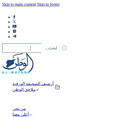
Skip to main content
Skip to footer
أرشيف الصحيفة الورقية
ملاحق الوطن
من نحن
أعلن معنا