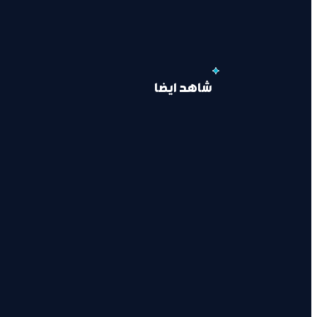
شاهد ايضا