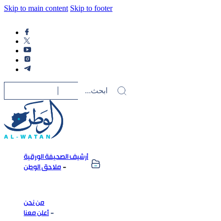
Skip to main content
Skip to footer
أرشيف الصحيفة الورقية
ملاحق الوطن
من نحن
أعلن معنا