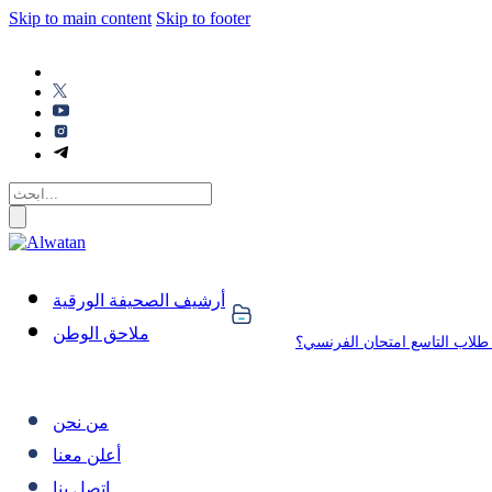
Skip to main content
Skip to footer
أرشيف الصحيفة الورقية
ملاحق الوطن
م طلاب التاسع امتحان الفرنسي؟
من نحن
أعلن معنا
اتصل بنا