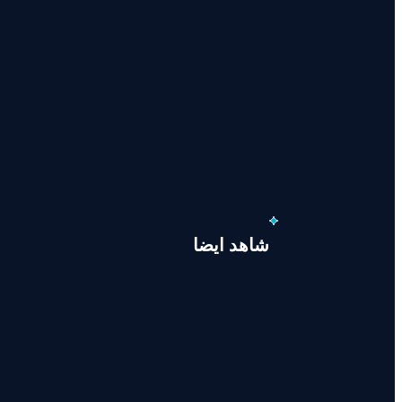
شاهد ايضا