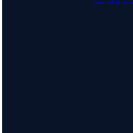
عامة في أول أيام الفحص